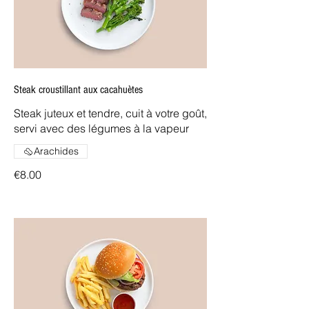
Steak croustillant aux cacahuètes
Steak juteux et tendre, cuit à votre goût,
servi avec des légumes à la vapeur
Arachides
€8.00