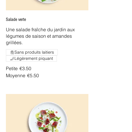
Salade verte
Une salade fraîche du jardin aux
légumes de saison et amandes
grillées.
Sans produits laitiers
Légèrement piquant
Petite
€3.50
Moyenne
€5.50