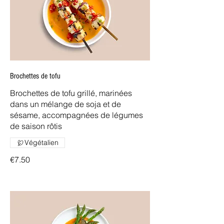
Brochettes de tofu
Brochettes de tofu grillé, marinées
dans un mélange de soja et de
sésame, accompagnées de légumes
de saison rôtis
Végétalien
€7.50