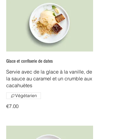
Glace et confiserie de dates
Servie avec de la glace à la vanille, de
la sauce au caramel et un crumble aux
cacahuètes
Végétarien
€7.00