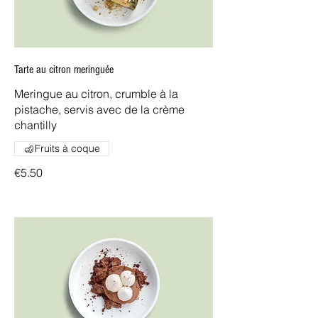
Tarte au citron meringuée
Meringue au citron, crumble à la
pistache, servis avec de la crème
chantilly
Fruits à coque
€5.50