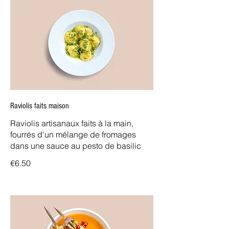
Raviolis faits maison
Raviolis artisanaux faits à la main,
fourrés d'un mélange de fromages
dans une sauce au pesto de basilic
€6.50