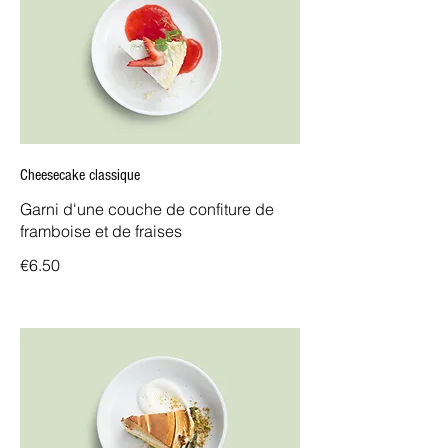
Cheesecake classique
Garni d'une couche de confiture de
framboise et de fraises
€6.50