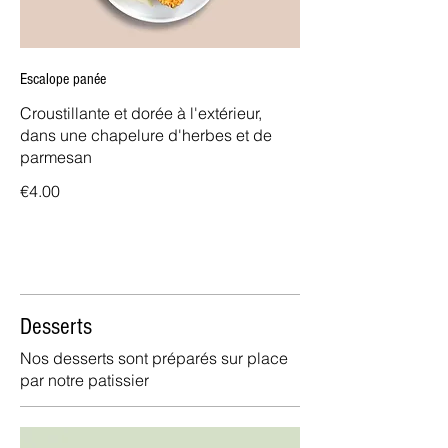
Escalope panée
Croustillante et dorée à l'extérieur,
dans une chapelure d'herbes et de
parmesan
€4.00
Desserts
Nos desserts sont préparés sur place
par notre patissier