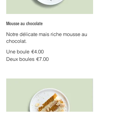
Mousse au chocolate
Notre délicate mais riche mousse au
chocolat.
Une boule
€4.00
Deux boules
€7.00