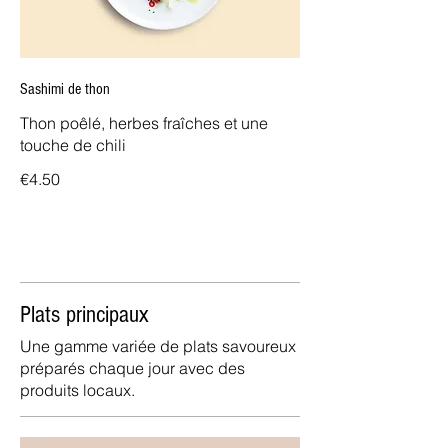
Sashimi de thon
Thon poêlé, herbes fraîches et une
touche de chili
€4.50
Plats principaux
Une gamme variée de plats savoureux
préparés chaque jour avec des
produits locaux.