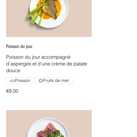
Poisson du jour
Poisson du jour accompagné
d'asperges et d'une crème de patate
douce
Poisson
Fruits de mer
€8.00