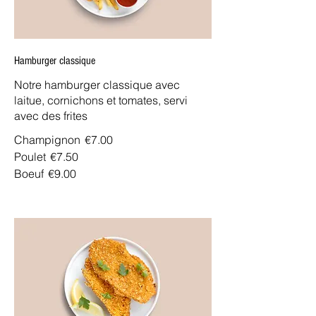
Hamburger classique
Notre hamburger classique avec
laitue, cornichons et tomates, servi
avec des frites
Champignon
€7.00
Poulet
€7.50
Boeuf
€9.00