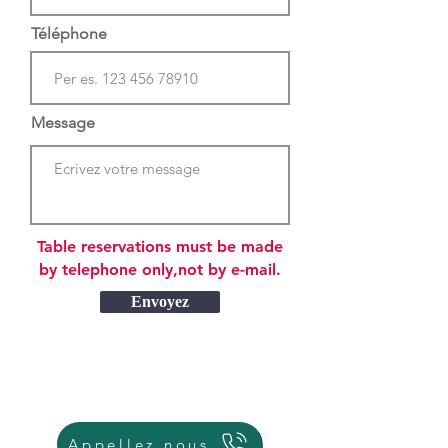
Téléphone
Message
Table reservations must be made
by telephone only,not by e-mail.
Envoyez
Appellez nous