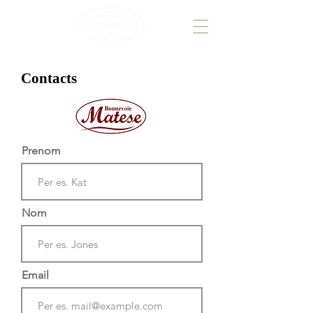
Contacts
Prenom
Nom
Email