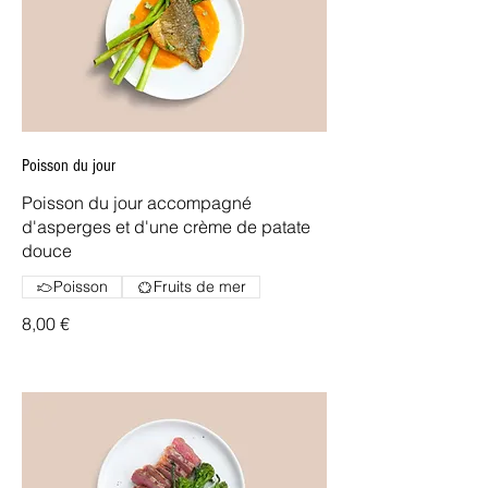
Poisson du jour
Poisson du jour accompagné
d'asperges et d'une crème de patate
douce
Poisson
Fruits de mer
8,00 €