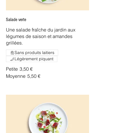
Salade verte
Une salade fraîche du jardin aux
légumes de saison et amandes
grillées.
Sans produits laitiers
Légèrement piquant
Petite
3,50 €
Moyenne
5,50 €