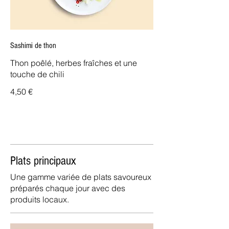
Sashimi de thon
Thon poêlé, herbes fraîches et une
touche de chili
4,50 €
Plats principaux
Une gamme variée de plats savoureux
préparés chaque jour avec des
produits locaux.