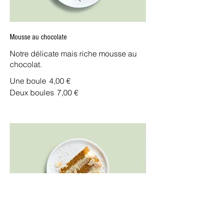
Mousse au chocolate
Notre délicate mais riche mousse au
chocolat.
Une boule
4,00 €
Deux boules
7,00 €