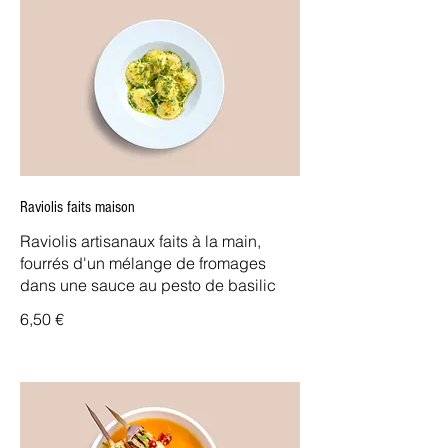
Raviolis faits maison
Raviolis artisanaux faits à la main,
fourrés d'un mélange de fromages
dans une sauce au pesto de basilic
6,50 €