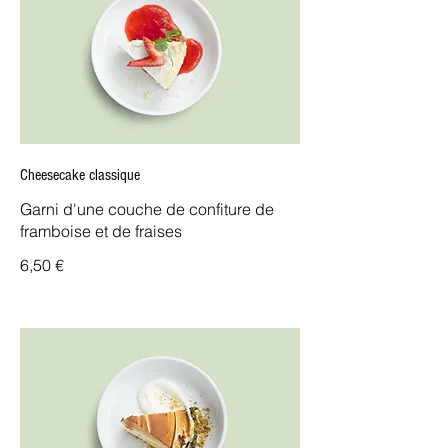
Cheesecake classique
Garni d'une couche de confiture de
framboise et de fraises
6,50 €