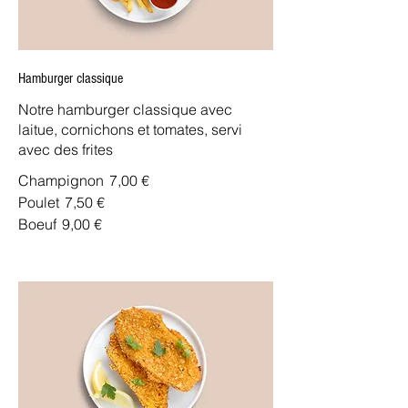
Hamburger classique
Notre hamburger classique avec
laitue, cornichons et tomates, servi
avec des frites
Champignon
7,00 €
Poulet
7,50 €
Boeuf
9,00 €