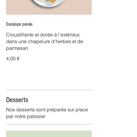
Escalope panée
Croustillante et dorée à l'extérieur,
dans une chapelure d'herbes et de
parmesan
4,00 €
Desserts
Nos desserts sont préparés sur place
par notre patissier