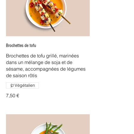
Brochettes de tofu
Brochettes de tofu grillé, marinées
dans un mélange de soja et de
sésame, accompagnées de légumes
de saison rôtis
Végétalien
7,50 €