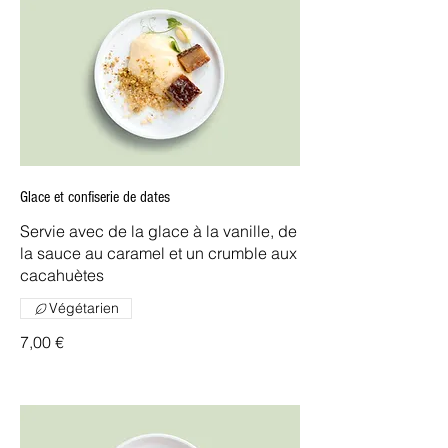
Glace et confiserie de dates
Servie avec de la glace à la vanille, de
la sauce au caramel et un crumble aux
cacahuètes
Végétarien
7,00 €