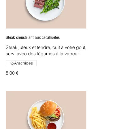
Steak croustillant aux cacahuètes
Steak juteux et tendre, cuit à votre goût,
servi avec des légumes à la vapeur
Arachides
8,00 €