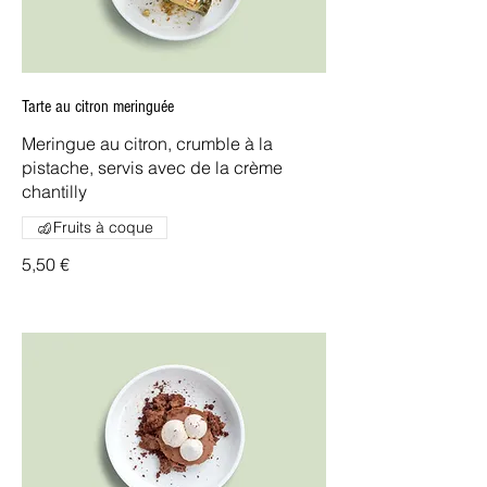
Tarte au citron meringuée
Meringue au citron, crumble à la
pistache, servis avec de la crème
chantilly
Fruits à coque
5,50 €