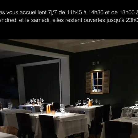
es vous accueillent 7j/7 de 11h45 à 14h30 et de 18h00 
endredi et le samedi, elles restent ouvertes jusqu'à 23h0