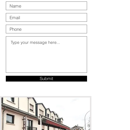
Submit