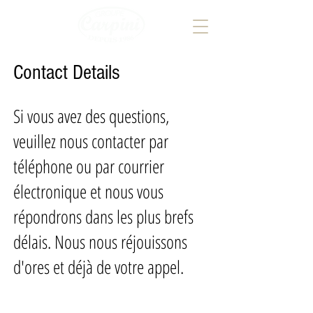
Contact Details
Si vous avez des questions,
veuillez nous contacter par
téléphone ou par courrier
électronique et nous vous
répondrons dans les plus brefs
délais. Nous nous réjouissons
d'ores et déjà de votre appel.