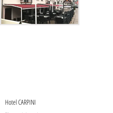
Hotel CARPINI