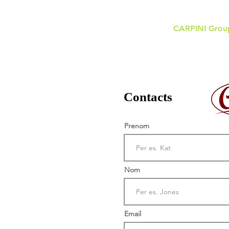
CARPINI Grou
Contacts
Prenom
Nom
Email