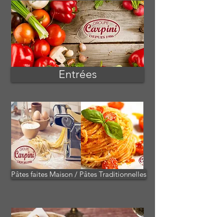
Entrées
Pâtes faites Maison / Pâtes Traditionnelles