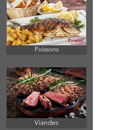
Poissons
Viandes