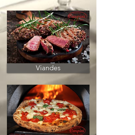
Viandes