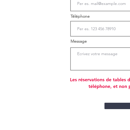
Téléphone
Message
Les réservations de tables 
téléphone, et non p