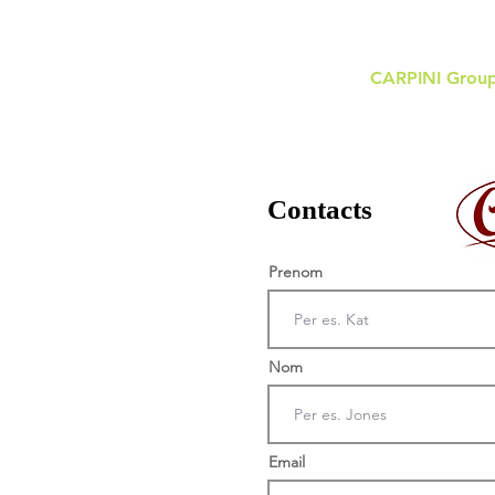
CARPINI Grou
Contacts
Prenom
Nom
Email